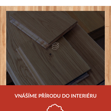
VNÁŠÍME PŘÍRODU DO INTERIÉRU